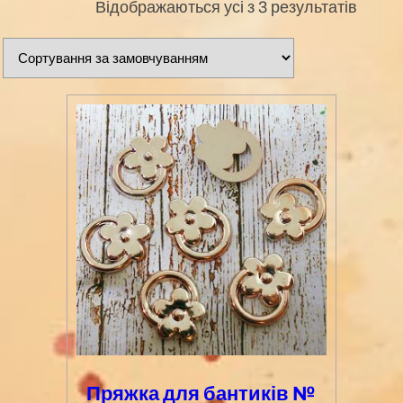
Відображаються усі з 3 результатів
Пряжка для бантиків №