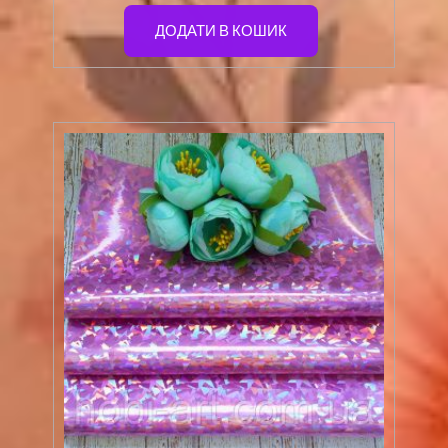
ДОДАТИ В КОШИК