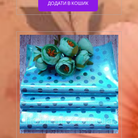
ДОДАТИ В КОШИК