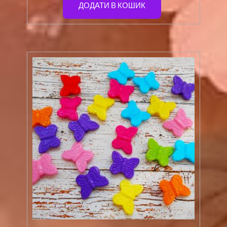
ДОДАТИ В КОШИК