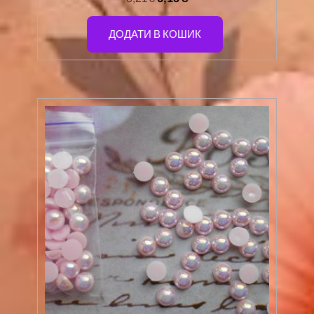
ДОДАТИ В КОШИК