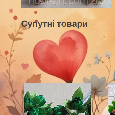
Супутні товари