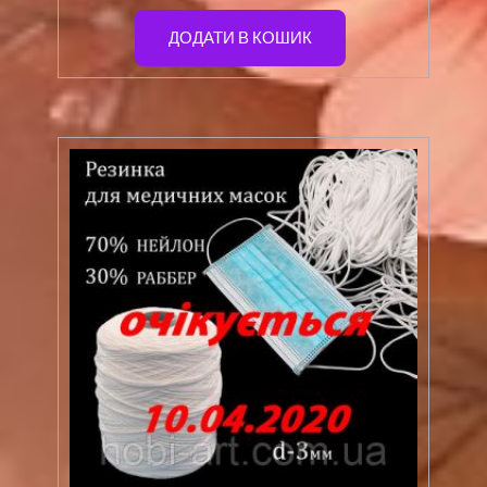
ДОДАТИ В КОШИК