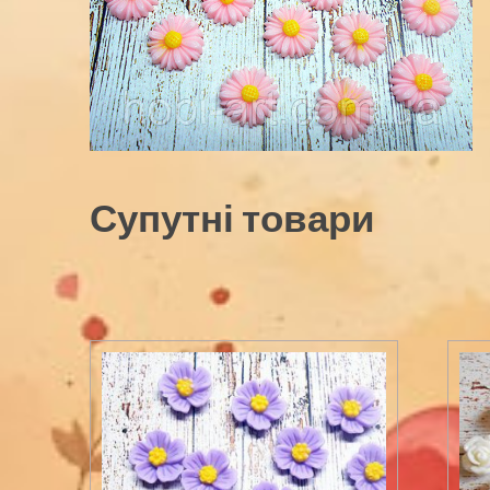
Супутні товари