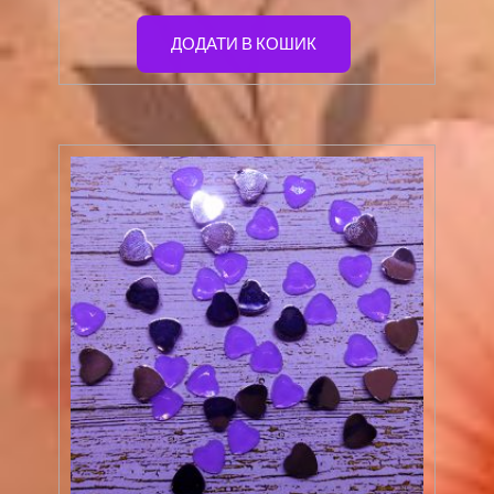
ДОДАТИ В КОШИК