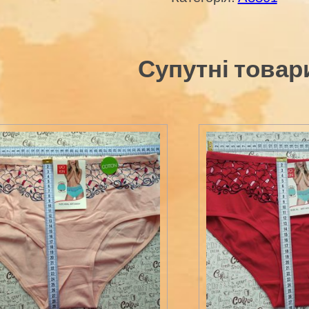
Супутні товар