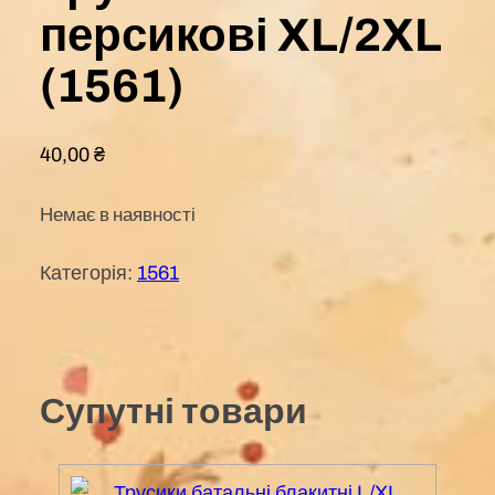
персикові XL/2XL
(1561)
40,00
₴
Немає в наявності
Категорія:
1561
Супутні товари