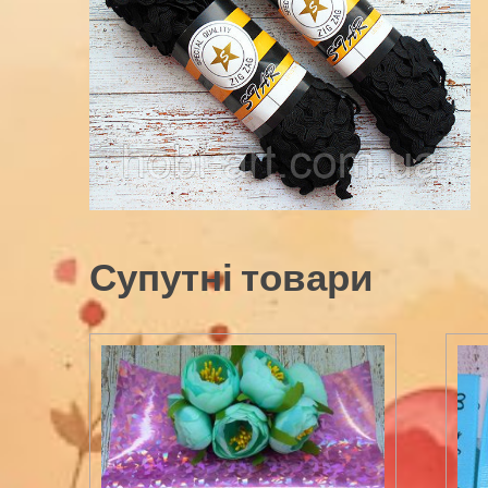
Супутні товари