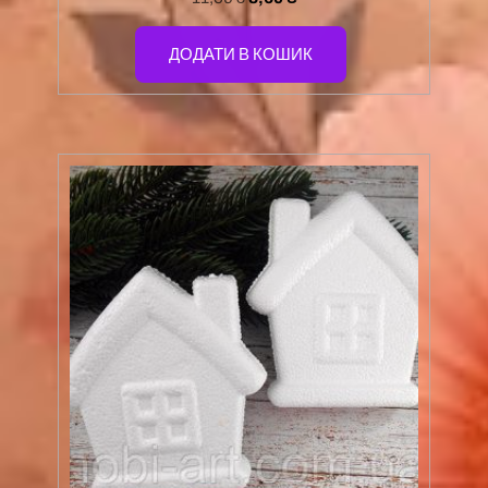
ДОДАТИ В КОШИК